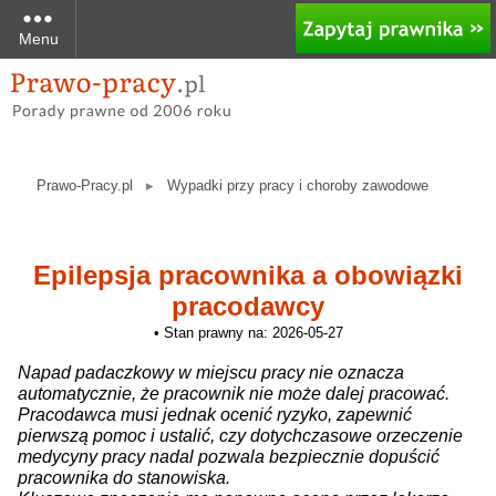
Menu
Prawo-Pracy.pl
Wypadki przy pracy i choroby zawodowe
Epilepsja pracownika a obowiązki
pracodawcy
• Stan prawny na: 2026-05-27
Napad padaczkowy w miejscu pracy nie oznacza
automatycznie, że pracownik nie może dalej pracować.
Pracodawca musi jednak ocenić ryzyko, zapewnić
pierwszą pomoc i ustalić, czy dotychczasowe orzeczenie
medycyny pracy nadal pozwala bezpiecznie dopuścić
pracownika do stanowiska.