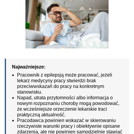
Najważniejsze:
Pracownik z epilepsją może pracować, jeżeli
lekarz medycyny pracy stwierdzi brak
przeciwwskazań do pracy na konkretnym
stanowisku.
Napad, utrata przytomności albo informacja o
nowym rozpoznaniu choroby mogą powodować,
że wcześniejsze orzeczenie lekarskie traci
praktyczną aktualność.
Pracodawca powinien wskazać w skierowaniu
rzeczywiste warunki pracy i obiektywnie opisane
zdarzenia, ale nie powinien samodzielnie stawiać