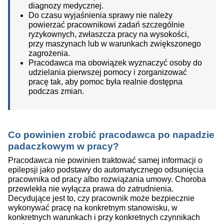
diagnozy medycznej.
Do czasu wyjaśnienia sprawy nie należy
powierzać pracownikowi zadań szczególnie
ryzykownych, zwłaszcza pracy na wysokości,
przy maszynach lub w warunkach zwiększonego
zagrożenia.
Pracodawca ma obowiązek wyznaczyć osoby do
udzielania pierwszej pomocy i zorganizować
pracę tak, aby pomoc była realnie dostępna
podczas zmian.
Co powinien zrobić pracodawca po napadzie
padaczkowym w pracy?
Pracodawca nie powinien traktować samej informacji o
epilepsji jako podstawy do automatycznego odsunięcia
pracownika od pracy albo rozwiązania umowy. Choroba
przewlekła nie wyłącza prawa do zatrudnienia.
Decydujące jest to, czy pracownik może bezpiecznie
wykonywać pracę na konkretnym stanowisku, w
konkretnych warunkach i przy konkretnych czynnikach