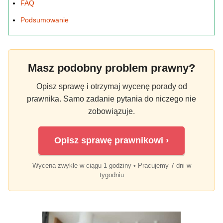
FAQ
Podsumowanie
Masz podobny problem prawny?
Opisz sprawę i otrzymaj wycenę porady od
prawnika. Samo zadanie pytania do niczego nie
zobowiązuje.
Opisz sprawę prawnikowi ›
Wycena zwykle w ciągu 1 godziny • Pracujemy 7 dni w
tygodniu