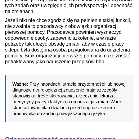
tych zadań oraz uwzględnić ich predyspozycje i obecność
na zmianach.
Jeżeli nikt nie chce zgodzić się na pełnienie takiej funkcji,
nie zwalnia to pracodawcy z obowiązku organizacji
pierwszej pomocy. Pracodawca powinien wyznaczyć
odpowiednie osoby, zapewnić szkolenie, a w razie
potrzeby tak ułożyć obsadę zmian, aby w czasie pracy
sklepu była dostępna osoba przygotowana do udzielenia
pomocy. Brak organizacji pierwszej pomocy może zostać
potraktowany jako naruszenie przepisów bhp.
Ważne:
Przy napadach, utracie przytomności lub nowej
diagnozie neurologicznej znaczenie mają szczegóły
stanowiska, treść skierowania, orzeczenie lekarza
medycyny pracy i faktyczna organizacja zmian. Warto
skonsultować plan działania przed dopuszczeniem
pracownika do zadań podwyższonego ryzyka.