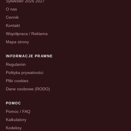
Sylwester 2026 2027
O nas
Cennik
Kontakt
Współpraca / Reklama
Mapa strony
INFORMACJE PRAWNE
Regulamin
Polityka prywatności
Pliki cookies
Dane osobowe (RODO)
POMOC
Pomoc / FAQ
Kalkulatory
Kodeksy